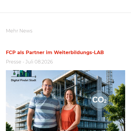
Mehr News
FCP als Partner im Weiterbildungs-LAB
Presse
-
Juli 08.2026