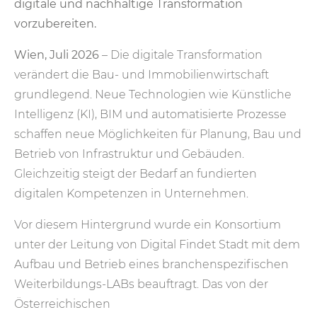
digitale und nachhaltige Transformation
vorzubereiten.
Wien, Juli 2026
– Die digitale Transformation
verändert die Bau- und Immobilienwirtschaft
grundlegend. Neue Technologien wie Künstliche
Intelligenz (KI), BIM und automatisierte Prozesse
schaffen neue Möglichkeiten für Planung, Bau und
Betrieb von Infrastruktur und Gebäuden.
Gleichzeitig steigt der Bedarf an fundierten
digitalen Kompetenzen in Unternehmen.
Vor diesem Hintergrund wurde ein Konsortium
unter der Leitung von Digital Findet Stadt mit dem
Aufbau und Betrieb eines branchenspezifischen
Weiterbildungs-LABs beauftragt. Das von der
Österreichischen