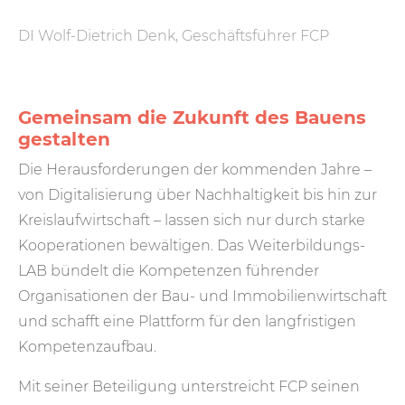
“
DI Wolf-Dietrich Denk, Geschäftsführer FCP
Gemeinsam die Zukunft des Bauens
gestalten
Die Herausforderungen der kommenden Jahre –
von Digitalisierung über Nachhaltigkeit bis hin zur
Kreislaufwirtschaft – lassen sich nur durch starke
Kooperationen bewältigen. Das Weiterbildungs-
LAB bündelt die Kompetenzen führender
Organisationen der Bau- und Immobilienwirtschaft
und schafft eine Plattform für den langfristigen
Kompetenzaufbau.
Mit seiner Beteiligung unterstreicht FCP seinen