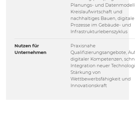
Planungs- und Datenmodell
Kreislaufwirtschaft und
nachhaltiges Bauen, digitale
Prozesse im Gebäude- und
Infrastrukturlebenszyklus
Nutzen für
Praxisnahe
Unternehmen
Qualifizierungsangebote, Au
digitaler Kompetenzen, schn
Integration neuer Technolog
Stärkung von
Wettbewerbsfähigkeit und
Innovationskraft