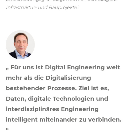
Infrastruktur- und Bauprojekte
.“
„ Für uns ist Digital Engineering weit
mehr als die Digitalisierung
bestehender Prozesse. Ziel ist es,
Daten, digitale Technologien und
interdisziplinäres Engineering
intelligent miteinander zu verbinden.