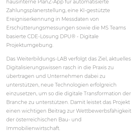
hausinterne PlanZ-App für automatisierte
Zahlungsplanerstellung, eine KI-gestützte
Ereigniserkennung in Messdaten von
Erschütterungsmessungen sowie die MS Teams
basierte CDE-Lösung DPU
® -
Digitale
Projektumgebung.
Das Weiterbildungs-LAB verfolgt das Ziel, aktuelles
Digitalisierungswissen rasch in die Praxis zu
übertragen und Unternehmen dabei zu
unterstützen, neue Technologien erfolgreich
einzusetzen, um so die digitale Transformation der
Branche zu unterstützen. Damit leistet das Projekt
einen wichtigen Beitrag zur Wettbewerbsfähigkeit
der österreichischen Bau- und
Immobilienwirtschaft.