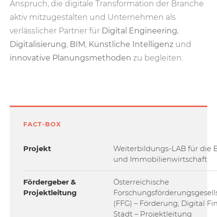
Anspruch, die digitale Transformation der Branche
aktiv mitzugestalten und Unternehmen als
verlässlicher Partner für
Digital Engineering
,
Digitalisierung
,
BIM
,
Künstliche Intelligenz
und
innovative Planungsmethoden
zu begleiten.
FACT-BOX
Projekt
Weiterbildungs-LAB für die 
und Immobilienwirtschaft
Fördergeber &
Österreichische
Projektleitung
Forschungsförderungsgesell
(FFG) – Förderung; Digital Fi
Stadt – Projektleitung