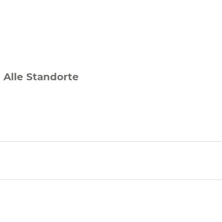
Alle Standorte