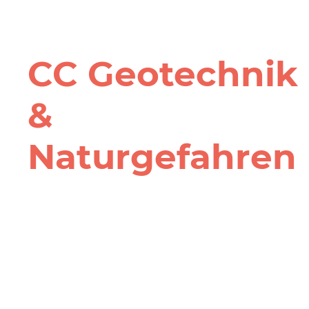
CC Geotechnik
&
Naturgefahren