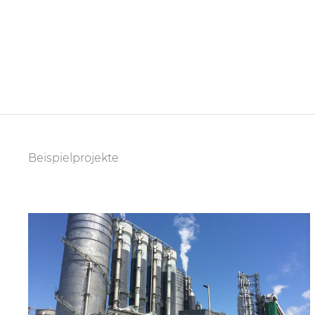
Beispielprojekte