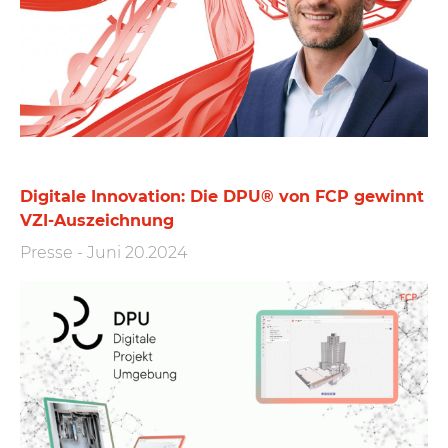
Digitale Innovation: Die DPU® von FCP gewinnt
VZI-Auszeichnung
Presse
-
Juni 20.2024