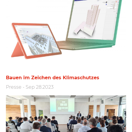
Bauen im Zeichen des Klimaschutzes
Presse
-
Sep 28.2023