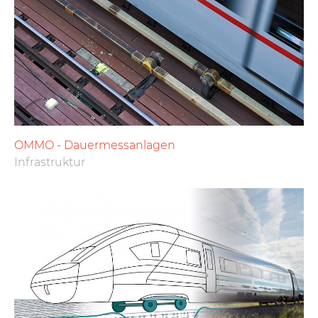
OMMO - Dauermessanlagen
Infrastruktur