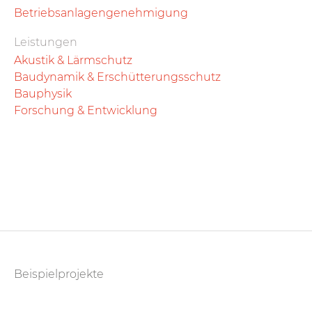
Betriebsanlagengenehmigung
Leistungen
Akustik & Lärmschutz
Baudynamik & Erschütterungsschutz
Bauphysik
Forschung & Entwicklung
Beispielprojekte