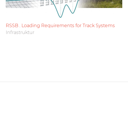
RSSB . Loading Requirements for Track Systems
Infrastruktur