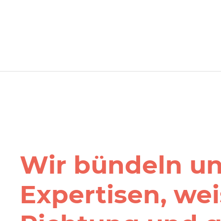
Wir bündeln u
Expertisen, wei