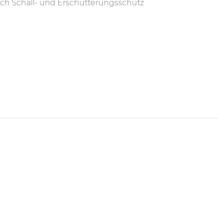
ch Schall- und Erschütterungsschutz