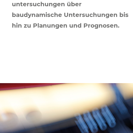
untersuchungen über
baudynamische Untersuchungen bis
hin zu Planungen und Prognosen.