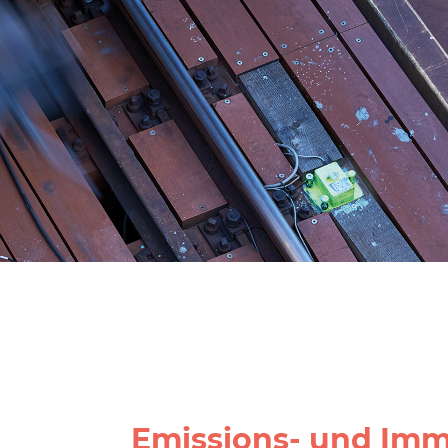
Emissions- und Im