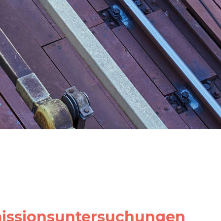
missionsuntersuchungen