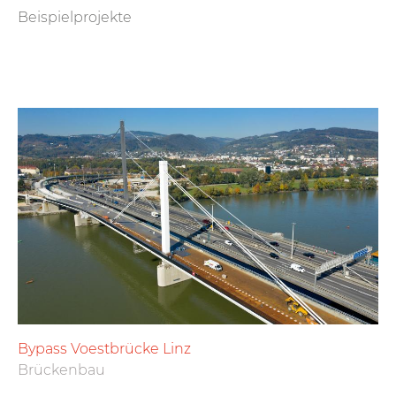
Beispielprojekte
Bypass Voestbrücke Linz
Brückenbau