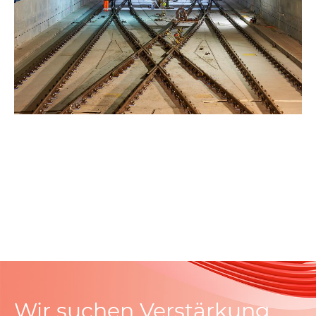
Wir suchen Verstärkung