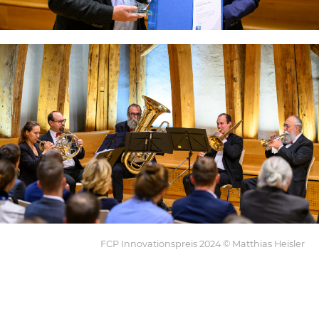
FCP Innovationspreis 2024 © Matthias Heisler