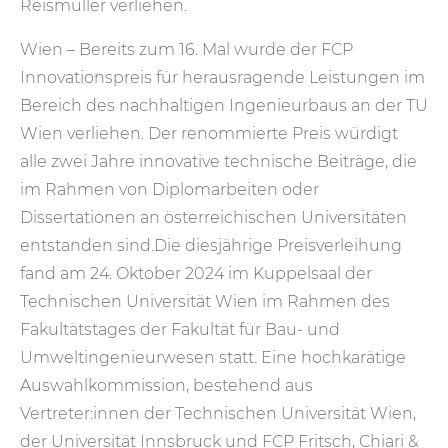
Reismüller verliehen.
Wien – Bereits zum 16. Mal wurde der FCP
Innovationspreis für herausragende Leistungen im
Bereich des nachhaltigen Ingenieurbaus an der TU
Wien verliehen. Der renommierte Preis würdigt
alle zwei Jahre innovative technische Beiträge, die
im Rahmen von Diplomarbeiten oder
Dissertationen an österreichischen Universitäten
entstanden sind.Die diesjährige Preisverleihung
fand am 24. Oktober 2024 im Kuppelsaal der
Technischen Universität Wien im Rahmen des
Fakultätstages der Fakultät für Bau- und
Umweltingenieurwesen statt. Eine hochkarätige
Auswahlkommission, bestehend aus
Vertreter:innen der Technischen Universität Wien,
der Universität Innsbruck und FCP Fritsch, Chiari &