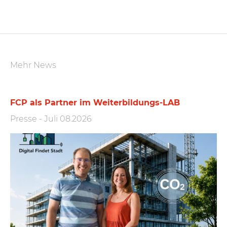
Mehr News
FCP als Partner im Weiterbildungs-LAB
Presse
-
Juli 08.2026