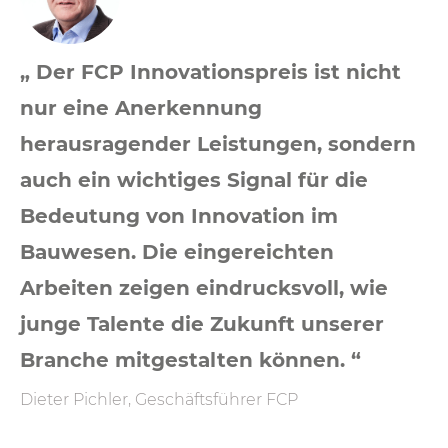
„ Der FCP Innovationspreis ist nicht
nur eine Anerkennung
herausragender Leistungen, sondern
auch ein wichtiges Signal für die
Bedeutung von Innovation im
Bauwesen. Die eingereichten
Arbeiten zeigen eindrucksvoll, wie
junge Talente die Zukunft unserer
Branche mitgestalten können. “
Dieter Pichler, Geschäftsführer FCP