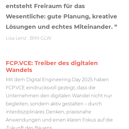
entsteht Freiraum für das
Wesentliche: gute Planung, kreative
Lösungen und echtes Miteinander. “
Lisa Lenz . BIM-GLW
FCP.VCE: Treiber des digitalen
Wandels
Mit dem Digital Engineering Day 2025 haben
FCP.VCE eindrucksvoll gezeigt, dass die
Unternehmen den digitalen Wandel nicht nur
begleiten, sondern aktiv gestalten – durch
interdisziplinäres Denken, praxisnahe
Anwendungen und einen klaren Fokus auf die
Zukunft des Bauens.