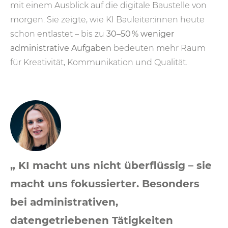
mit einem Ausblick auf die digitale Baustelle von
morgen. Sie zeigte, wie KI Bauleiter:innen heute
schon entlastet – bis zu
30–50 % weniger
administrative Aufgaben
bedeuten mehr Raum
für Kreativität, Kommunikation und Qualität.
„ KI macht uns nicht überflüssig – sie
macht uns fokussierter. Besonders
bei administrativen,
datengetriebenen Tätigkeiten