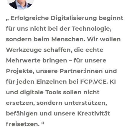
„ Erfolgreiche Digitalisierung beginnt
für uns nicht bei der Technologie,
sondern beim Menschen. Wir wollen
Werkzeuge schaffen, die echte
Mehrwerte bringen – für unsere
Projekte, unsere Partner:innen und
für jeden Einzelnen bei FCP.VCE. KI
und digitale Tools sollen nicht
ersetzen, sondern unterstützen,
befähigen und unsere Kreativität
freisetzen. “