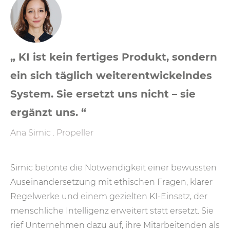
„ KI ist kein fertiges Produkt, sondern
ein sich täglich weiterentwickelndes
System. Sie ersetzt uns nicht – sie
ergänzt uns. “
Ana Simic . Propeller
Simic betonte die Notwendigkeit einer bewussten
Auseinandersetzung mit ethischen Fragen, klarer
Regelwerke und einem gezielten KI-Einsatz, der
menschliche Intelligenz erweitert statt ersetzt. Sie
rief Unternehmen dazu auf, ihre Mitarbeitenden als