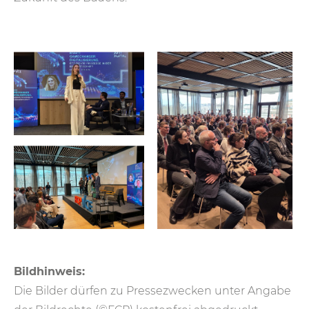
Bildhinweis:
Die Bilder dürfen zu Pressezwecken unter Angabe