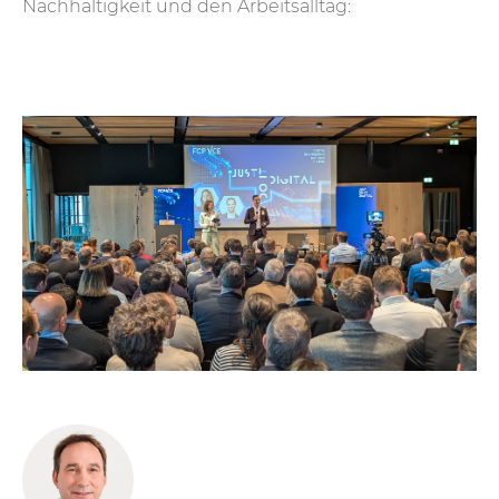
Nachhaltigkeit und den Arbeitsalltag: