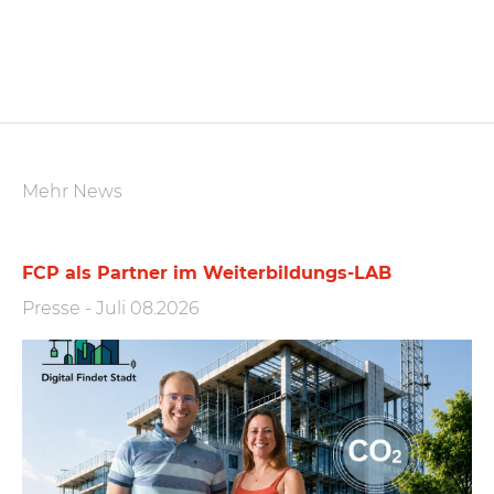
Mehr News
FCP als Partner im Weiterbildungs-LAB
Presse
-
Juli 08.2026