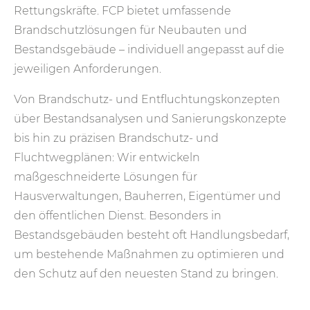
Rettungskräfte. FCP bietet umfassende
Brandschutzlösungen für Neubauten und
Bestandsgebäude – individuell angepasst auf die
jeweiligen Anforderungen.
Von Brandschutz- und Entfluchtungskonzepten
über Bestandsanalysen und Sanierungskonzepte
bis hin zu präzisen Brandschutz- und
Fluchtwegplänen: Wir entwickeln
maßgeschneiderte Lösungen für
Hausverwaltungen, Bauherren, Eigentümer und
den öffentlichen Dienst. Besonders in
Bestandsgebäuden besteht oft Handlungsbedarf,
um bestehende Maßnahmen zu optimieren und
den Schutz auf den neuesten Stand zu bringen.