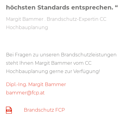
höchsten Standards entsprechen. “
Margit Bammer . Brandschutz-Expertin CC
Hochbauplanung
Bei Fragen zu unseren Brandschutzleistungen
steht Ihnen Margit Bammer vom CC
Hochbauplanung gerne zur Verfügung!
Dipl.-Ing. Margit Bammer
bammer@fcp.at
Brandschutz FCP