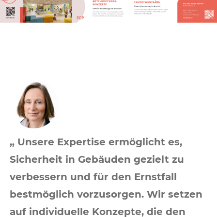
„ Unsere Expertise ermöglicht es,
Sicherheit in Gebäuden gezielt zu
verbessern und für den Ernstfall
bestmöglich vorzusorgen. Wir setzen
auf individuelle Konzepte, die den