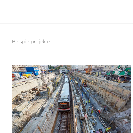
Beispielprojekte