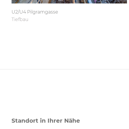
U2/U4 Pilgramgasse
Tiefbau
Standort in Ihrer Nähe