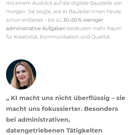
mit einem Ausblick auf die digitale Baustelle von
morgen. Sie zeigte, wie KI Bauleiter:innen heute
schon entlastet – bis zu
30–50 % weniger
administrative Aufgaben
bedeuten mehr Raum
für Kreativität, Kommunikation und Qualität.
„ KI macht uns nicht überflüssig – sie
macht uns fokussierter. Besonders
bei administrativen,
datengetriebenen Tätigkeiten