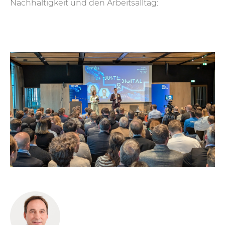
Nachhaltigkeit und den Arbeitsalltag: