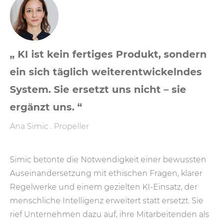
„ KI ist kein fertiges Produkt, sondern
ein sich täglich weiterentwickelndes
System. Sie ersetzt uns nicht – sie
ergänzt uns. “
Ana Simic . Propeller
Simic betonte die Notwendigkeit einer bewussten
Auseinandersetzung mit ethischen Fragen, klarer
Regelwerke und einem gezielten KI-Einsatz, der
menschliche Intelligenz erweitert statt ersetzt. Sie
rief Unternehmen dazu auf, ihre Mitarbeitenden als