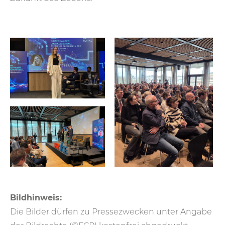
Bildhinweis:
Die Bilder dürfen zu Pressezwecken unter Angabe