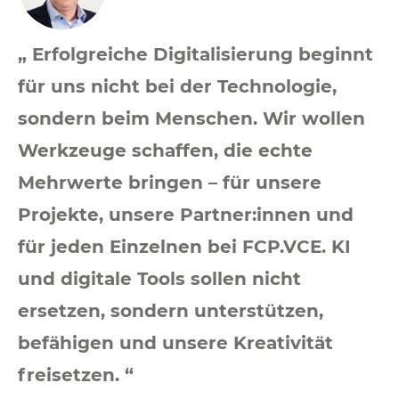
„ Erfolgreiche Digitalisierung beginnt
für uns nicht bei der Technologie,
sondern beim Menschen. Wir wollen
Werkzeuge schaffen, die echte
Mehrwerte bringen – für unsere
Projekte, unsere Partner:innen und
für jeden Einzelnen bei FCP.VCE. KI
und digitale Tools sollen nicht
ersetzen, sondern unterstützen,
befähigen und unsere Kreativität
freisetzen. “