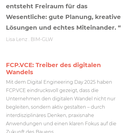
entsteht Freiraum für das
Wesentliche: gute Planung, kreative
Lösungen und echtes Miteinander. “
Lisa Lenz . BIM-GLW
FCP.VCE: Treiber des digitalen
Wandels
Mit dem Digital Engineering Day 2025 haben
FCP.VCE eindrucksvoll gezeigt, dass die
Unternehmen den digitalen Wandel nicht nur
begleiten, sondern aktiv gestalten – durch
interdisziplinäres Denken, praxisnahe
Anwendungen und einen klaren Fokus auf die
Zukunft des Bauens.