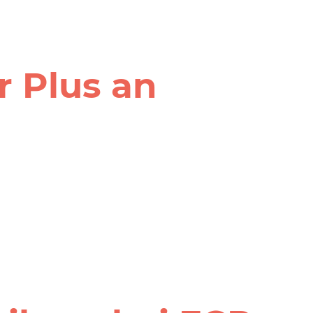
 Plus an