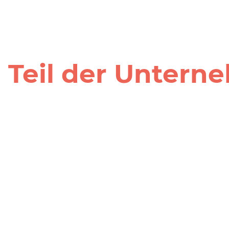
 Teil der Unter