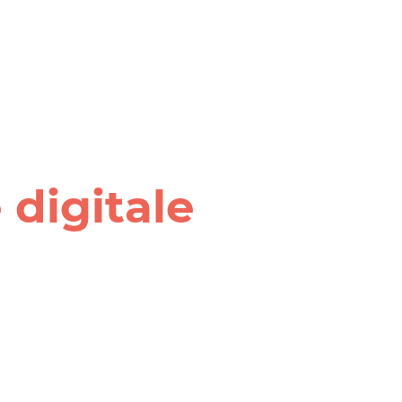
 digitale