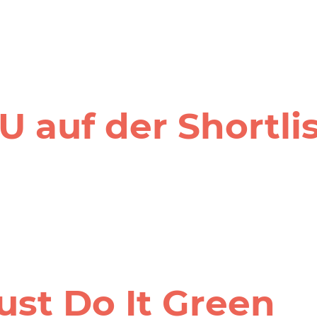
 auf der Shortlis
ust Do It Green