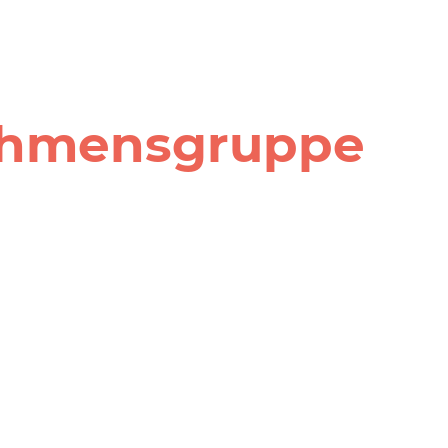
nehmensgruppe