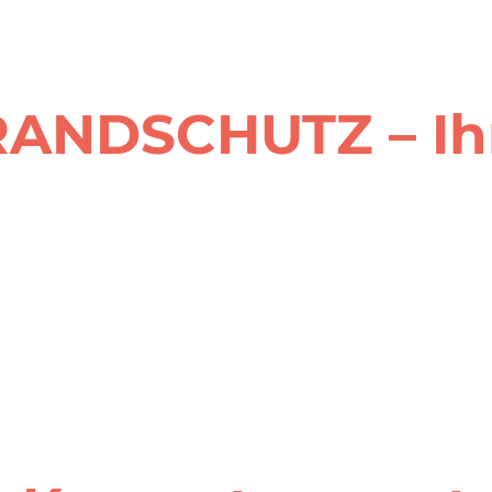
ANDSCHUTZ – Ihr