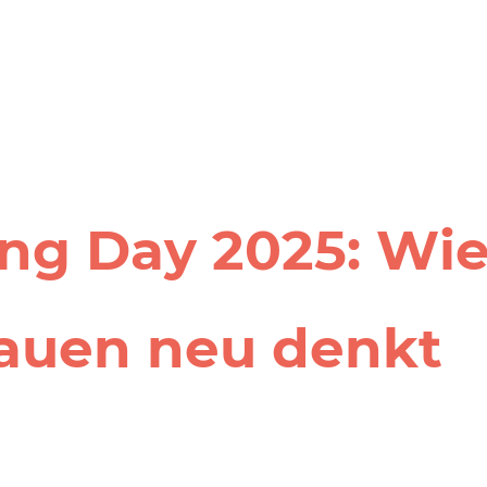
ing Day 2025: Wie
Bauen neu denkt