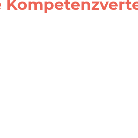
e Kompetenzverte