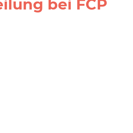
ilung bei FCP