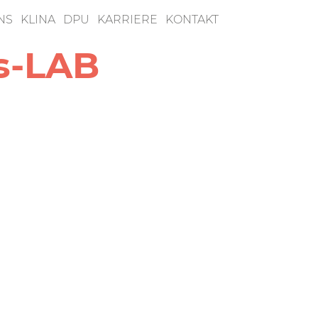
NS
KLINA
DPU
KARRIERE
KONTAKT
s-LAB