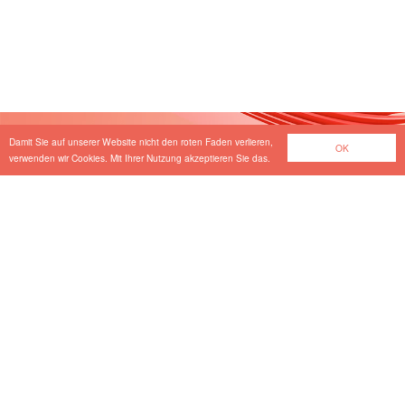
Damit Sie auf unserer Website nicht den roten Faden verlieren,
OK
verwenden wir Cookies. Mit Ihrer Nutzung akzeptieren Sie das.
Wir suchen Verstärkung
in unserem Team.
Unsere offenen Stellen