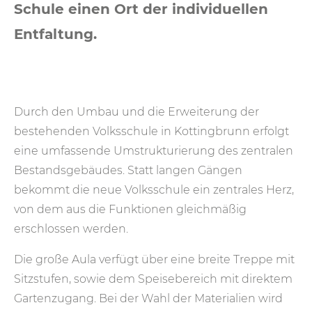
Schule einen Ort der individuellen
Entfaltung.
Durch den Umbau und die Erweiterung der
bestehenden Volksschule in Kottingbrunn erfolgt
eine umfassende Umstrukturierung des zentralen
Bestandsgebäudes. Statt langen Gängen
bekommt die neue Volksschule ein zentrales Herz,
von dem aus die Funktionen gleichmäßig
erschlossen werden.
Die große Aula verfügt über eine breite Treppe mit
Sitzstufen, sowie dem Speisebereich mit direktem
Gartenzugang. Bei der Wahl der Materialien wird