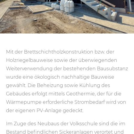
Mit der Brettschichtholzkonstruktion bzw. der
Holzriegelbauweise sowie der überwiegenden
Weiterverwendung der bestehenden Bausubstanz
wurde eine ökologisch nachhaltige Bauweise
gewählt. Die Beheizung sowie Kühlung des
Gebäudes erfolgt mittels Geothermie, der für die
Wärmepumpe erforderliche Strombedarf wird von
der eigenen PV-Anlage gedeckt.
Im Zuge des Neubaus der Volksschule sind die im
Bestand befindlichen Sickeranlagen verortet und