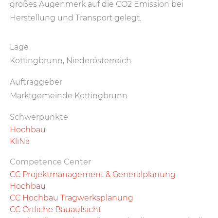
großes Augenmerk auf die CO2 Emission bei
Herstellung und Transport gelegt.
Lage
Kottingbrunn, Niederösterreich
Auftraggeber
Marktgemeinde Kottingbrunn
Schwerpunkte
Hochbau
KliNa
Competence Center
CC Projektmanagement & Generalplanung
Hochbau
CC Hochbau Tragwerksplanung
CC Örtliche Bauaufsicht