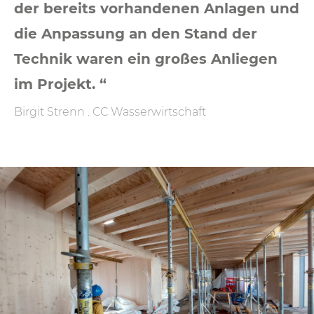
der bereits vorhandenen Anlagen und
die Anpassung an den Stand der
Technik waren ein großes Anliegen
im Projekt. “
Birgit Strenn . CC Wasserwirtschaft