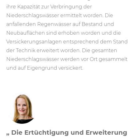
ihre Kapazität zur Verbringung der
Niederschlagswässer ermittelt worden. Die
anfallenden Regenwässer auf Bestand und
Neubauflächen sind erhoben worden und die
Versickerungsanlagen entsprechend dem Stand
der Technik erweitert worden. Die gesamten
Niederschlagswässer werden vor Ort gesammelt
und auf Eigengrund versickert.
„ Die Ertüchtigung und Erweiterung