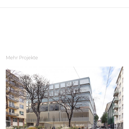
Mehr Projekte