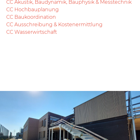
CC Akustik, Baudynamik, Bauphysik & Messtechnik
CC Hochbauplanung
CC Baukoordination
CC Ausschreibung & Kostenermittlung
CC Wasserwirtschaft