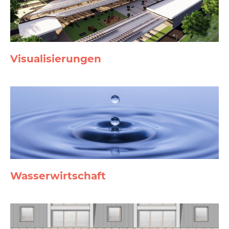
Visuali­sierungen
Wasser­wirtschaft