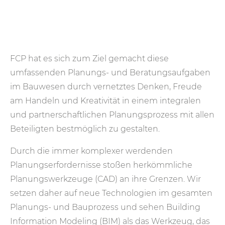
FCP hat es sich zum Ziel gemacht diese
umfassenden Planungs- und Beratungsaufgaben
im Bauwesen durch vernetztes Denken, Freude
am Handeln und Kreativität in einem integralen
und partnerschaftlichen Planungsprozess mit allen
Beteiligten bestmöglich zu gestalten.
Durch die immer komplexer werdenden
Planungserfordernisse stoßen herkömmliche
Planungswerkzeuge (CAD) an ihre Grenzen. Wir
setzen daher auf neue Technologien im gesamten
Planungs- und Bauprozess und sehen Building
Information Modeling (BIM) als das Werkzeug, das