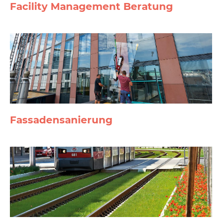
Facility Management Beratung
Fassaden­sanierung