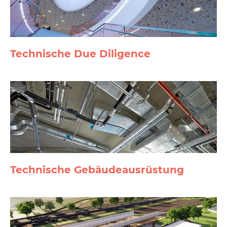
Technische Due Diligence
Technische Gebäude­ausrüstung