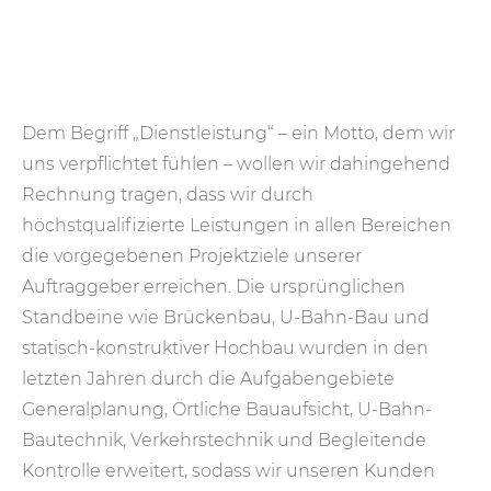
Dem Begriff „Dienstleistung“ – ein Motto, dem wir
uns verpflichtet fühlen – wollen wir dahingehend
Rechnung tragen, dass wir durch
höchstqualifizierte Leistungen in allen Bereichen
die vorgegebenen Projektziele unserer
Auftraggeber erreichen. Die ursprünglichen
Standbeine wie Brückenbau, U-Bahn-Bau und
statisch-konstruktiver Hochbau wurden in den
letzten Jahren durch die Aufgabengebiete
Generalplanung, Örtliche Bauaufsicht, U-Bahn-
Bautechnik, Verkehrstechnik und Begleitende
Kontrolle erweitert, sodass wir unseren Kunden