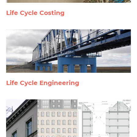
Life Cycle Costing
Life Cycle Engineering