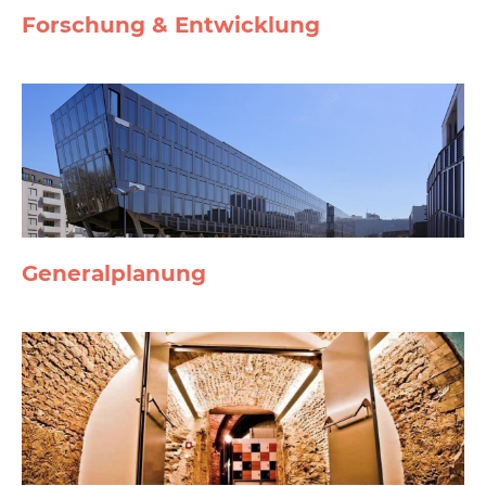
Forschung & Entwicklung
General­planung