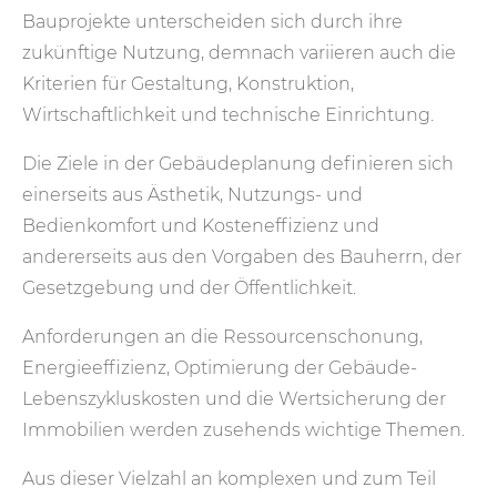
Bauprojekte unterscheiden sich durch ihre
zukünftige Nutzung, demnach variieren auch die
Kriterien für Gestaltung, Konstruktion,
Wirtschaftlichkeit und technische Einrichtung.
Die Ziele in der Gebäudeplanung definieren sich
einerseits aus Ästhetik, Nutzungs- und
Bedienkomfort und Kosten­effizienz und
andererseits aus den Vorgaben des Bauherrn, der
Gesetzgebung und der Öffentlichkeit.
Anforderungen an die Ressourcenschonung,
Energie­effizienz, Optimierung der Gebäude-
Lebenszyklus­kosten und die Wertsicherung der
Immobilien werden zusehends wichtige Themen.
Aus dieser Vielzahl an komplexen und zum Teil