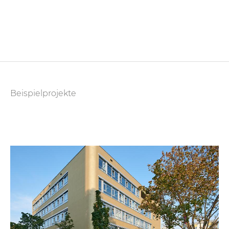
Beispielprojekte