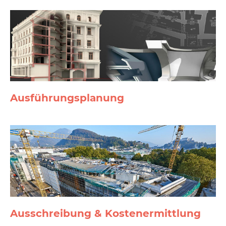
Ausführungs­planung
Ausschreibung & Kosten­ermittlung