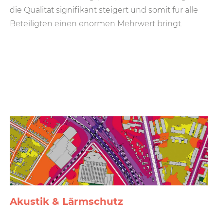
die Qualität signifikant steigert und somit für alle
Beteiligten einen enormen Mehrwert bringt.
Akustik & Lärmschutz