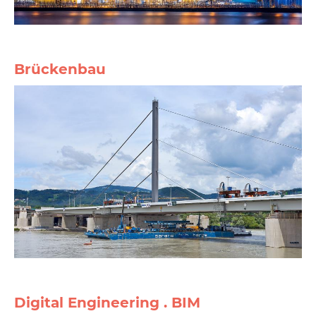
Brückenbau
Digital Engineering . BIM