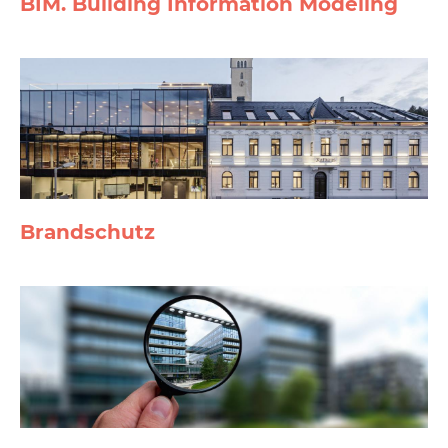
BIM. Building Information Modeling
Brand­schutz