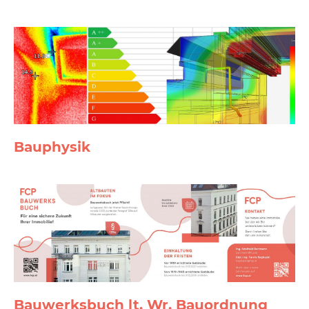
Bauphysik
Bauwerksbuch lt. Wr. Bauordnung