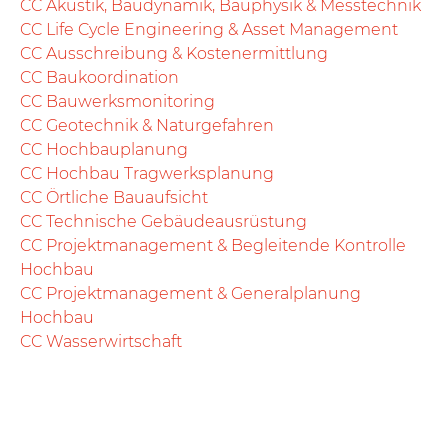
CC Akustik, Baudynamik, Bauphysik & Messtechnik
CC Life Cycle Engineering & Asset Management
CC Ausschreibung & Kostenermittlung
CC Baukoordination
CC Bauwerksmonitoring
CC Geotechnik & Naturgefahren
CC Hochbauplanung
CC Hochbau Tragwerksplanung
CC Örtliche Bauaufsicht
CC Technische Gebäudeausrüstung
CC Projektmanagement & Begleitende Kontrolle
Hochbau
CC Projektmanagement & Generalplanung
Hochbau
CC Wasserwirtschaft