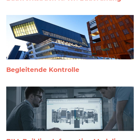
Begleitende Kontrolle