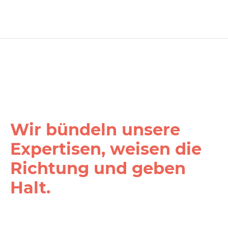
Wir bündeln unsere
Expertisen, weisen die
Richtung und geben
Halt.