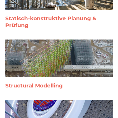
Statisch-konstruktive Planung &
Prüfung
Structural Modelling