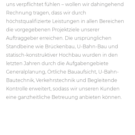
uns verpflichtet fühlen – wollen wir dahingehend
Rechnung tragen, dass wir durch
höchstqualifizierte Leistungen in allen Bereichen
die vorgegebenen Projektziele unserer
Auftraggeber erreichen. Die ursprünglichen
Standbeine wie Brückenbau, U-Bahn-Bau und
statisch-konstruktiver Hochbau wurden in den
letzten Jahren durch die Aufgabengebiete
Generalplanung, Örtliche Bauaufsicht, U-Bahn-
Bautechnik, Verkehrstechnik und Begleitende
Kontrolle erweitert, sodass wir unseren Kunden
eine ganzheitliche Betreuung anbieten können.