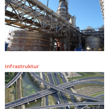
Infrastruktur