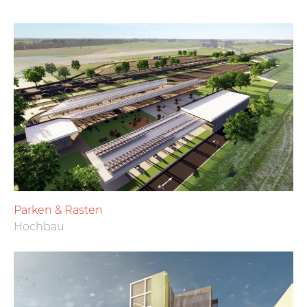
Parken & Rasten
Hochbau