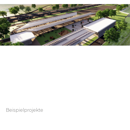
Beispielprojekte