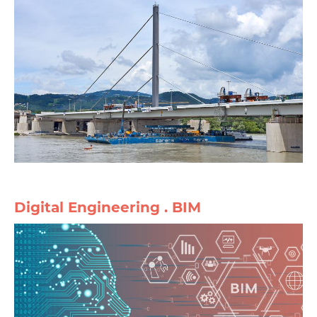
Digital Engineering . BIM