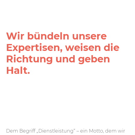
Wir bündeln unsere
Expertisen, weisen die
Richtung und geben
Halt.
Dem Begriff „Dienstleistung“ – ein Motto, dem wir