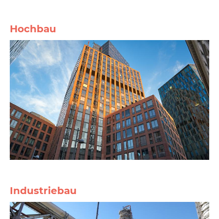
Hochbau
Industriebau