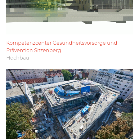
Kompetenzcenter Gesundheitsvorsorge und
Prävention Sitzenberg
Hochbau