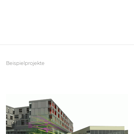
Beispielprojekte