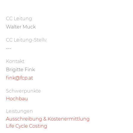
CC Leitung
Walter Muck
CC Leitung-Stellv.
---
Kontakt
Brigitte Fink
fink@fcp.at
Schwerpunkte
Hochbau
Leistungen
Ausschreibung & Kostenermittlung
Life Cycle Costing