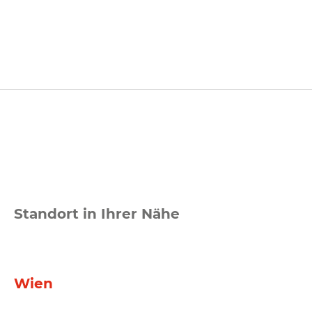
Standort in Ihrer Nähe
Wien