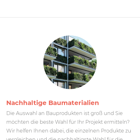
Nachhaltige Bau­materialien
Die Auswahl an Bauprodukten ist groß und Sie
möchten die beste Wahl für Ihr Projekt ermitteln?
Wir helfen Ihnen dabei, die einzelnen Produkte zu
ver­gleichen und die nach­haltigste Wahl für die