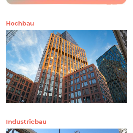
Hochbau
Industriebau