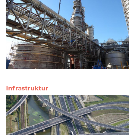
Infrastruktur