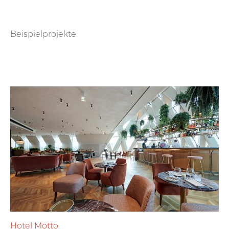
Beispielprojekte
Hotel Motto