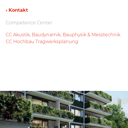
› Kontakt
Competence Center
CC Akustik, Baudynamik, Bauphysik & Messtechnik
CC Hochbau Tragwerksplanung