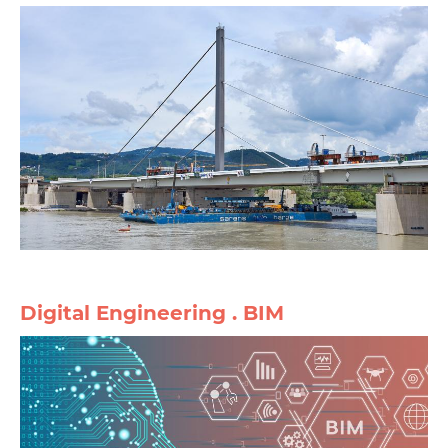
Digital Engineering . BIM