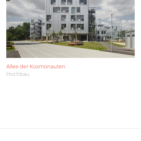
Allee der Kosmonauten
Hochbau