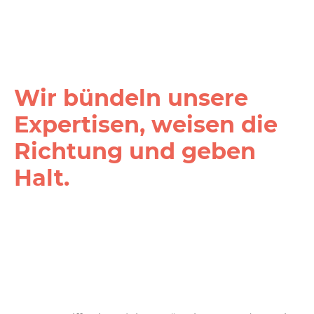
Wir bündeln unsere
Expertisen, weisen die
Richtung und geben
Halt.