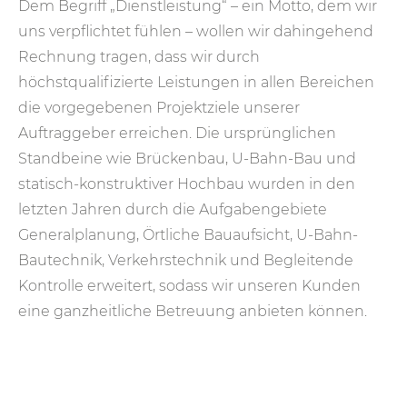
Dem Begriff „Dienstleistung“ – ein Motto, dem wir
uns verpflichtet fühlen – wollen wir dahingehend
Rechnung tragen, dass wir durch
höchstqualifizierte Leistungen in allen Bereichen
die vorgegebenen Projektziele unserer
Auftraggeber erreichen. Die ursprünglichen
Standbeine wie Brückenbau, U-Bahn-Bau und
statisch-konstruktiver Hochbau wurden in den
letzten Jahren durch die Aufgabengebiete
Generalplanung, Örtliche Bauaufsicht, U-Bahn-
Bautechnik, Verkehrstechnik und Begleitende
Kontrolle erweitert, sodass wir unseren Kunden
eine ganzheitliche Betreuung anbieten können.