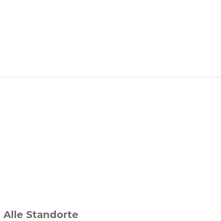
Alle Standorte