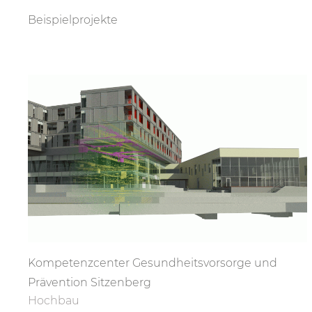
Beispielprojekte
Kompetenzcenter Gesundheitsvorsorge und
Prävention Sitzenberg
Hochbau