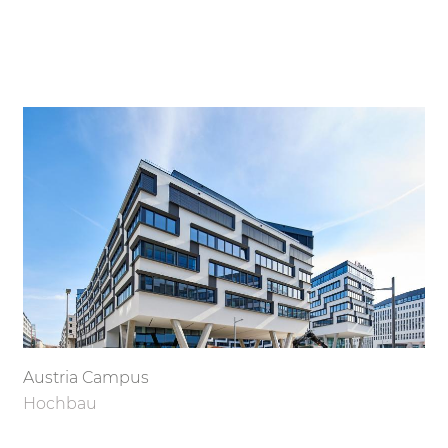
Austria Campus
Hochbau