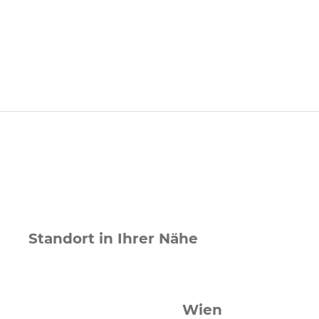
Standort in Ihrer Nähe
Wien