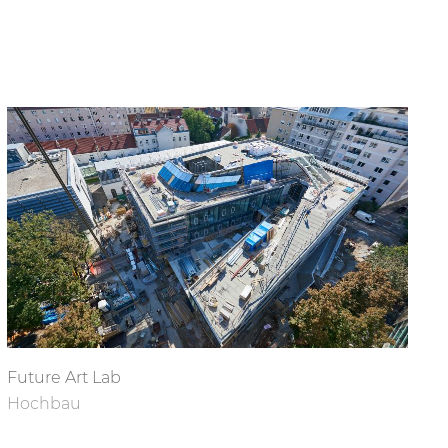
Future Art Lab
Hochbau