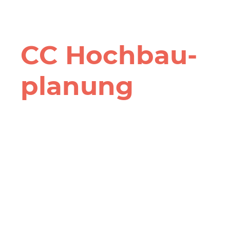
CC Hochbau­
planung