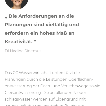
„ Die Anforderungen an die
Planungen sind vielfältig und
erfordern ein hohes Maß an
Kreativität. “
DI Nadine Sinemus
Das CC Wasserwirtschaft unterstützt die
Planungen durch die Leistungen Oberflächen­
entwässerung der Dach- und Verkehrs­wege sowie
Gleis­entwässerung. Die anfallenden Nieder­
schlagswässer werden auf Eigengrund mit
vorgeschalteter mechanischen Reinigung