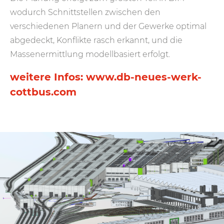
wodurch Schnittstellen zwischen den
verschiedenen Planern und der Gewerke optimal
abgedeckt, Konflikte rasch erkannt, und die
Massenermittlung modellbasiert erfolgt.
weitere Infos: www.db-neues-werk-
cottbus.com