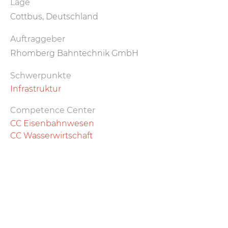
Lage
Cottbus, Deutschland
Auftraggeber
Rhomberg Bahntechnik GmbH
Schwerpunkte
Infrastruktur
Competence Center
CC Eisenbahnwesen
CC Wasserwirtschaft