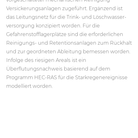
Versickerungs­anlagen zugeführt. Ergänzend ist
das Leitungsnetz für die Trink- und Lösch­wasser­
versorgung konzipiert worden. Für die
Gefahrenstofflagerplätze sind die erforderlichen
Reinigungs- und Retentionsanlagen zum Rückhalt
und zur geordneten Ableitung bemessen worden.
Infolge des riesigen Areals ist ein
Überflutungsnachweis basierend auf dem
Programm HEC-RAS für die Starkregenereignisse
modelliert worden.