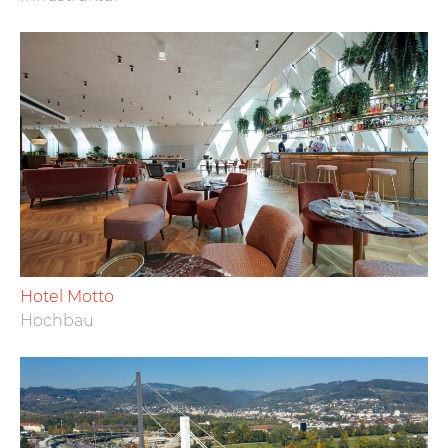
Hotel Motto
Hochbau