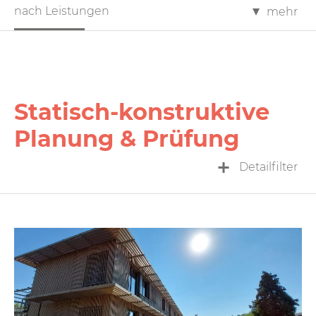
nach Leistungen
mehr
Statisch-konstruktive
Planung & Prüfung
Detailfilter