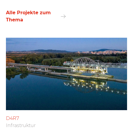
Alle Projekte zum
Thema
D4R7
Infrastruktur