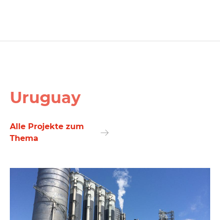
Uruguay
Alle Projekte zum
Thema