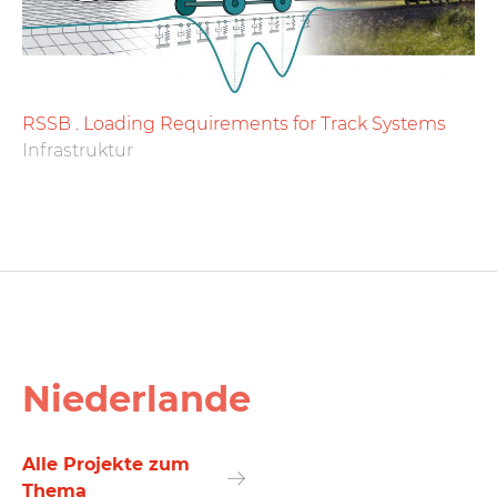
RSSB . Loading Requirements for Track Systems
Infrastruktur
Niederlande
Alle Projekte zum
Thema