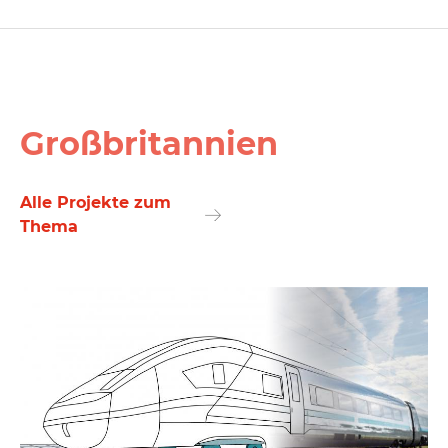
Großbritannien
Alle Projekte zum
Thema