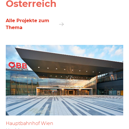
Österreich
Alle Projekte zum
Thema
Hauptbahnhof Wien