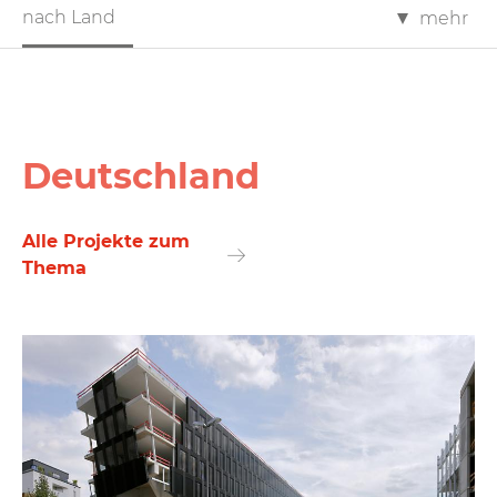
nach Land
mehr
Deutschland
Alle Projekte zum
Thema