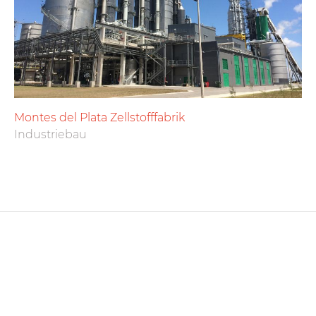
Montes del Plata Zellstofffabrik
Industriebau