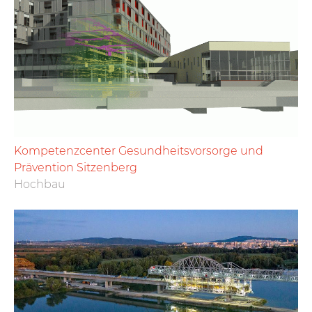
Kompetenzcenter Gesundheitsvorsorge und
Prävention Sitzenberg
Hochbau