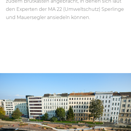
zudem Brutkästen angebracht, in denen sich laut
den Experten der MA 22 (Umweltschutz) Sperlinge
und Mauersegler ansiedeln können.