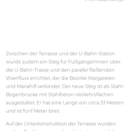
Zwischen der Terrasse und der U-Bahn-Station
wurde zudem ein Steg für FußgängerInnen über
die U-Bahn-Trasse und den parallel fließenden
Wienfluss errichtet, der die Bezirke Margareten
und Mariahilf verbindet. Der neue Steg ist als Stahl-
Bogenbrücke mit Stahlbeton-Verkehrsflächen
ausgestaltet. Er hat eine Länge von circa 33 Metern
und ist fünf Meter breit.
Auf der Unterkonstruktion der Terrasse wurden