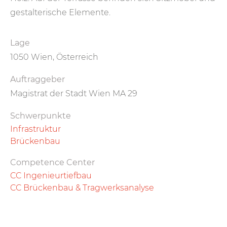
gestalterische Elemente.
Lage
1050 Wien, Österreich
Auftraggeber
Magistrat der Stadt Wien MA 29
Schwerpunkte
Infrastruktur
Brückenbau
Competence Center
CC Ingenieurtiefbau
CC Brückenbau & Tragwerksanalyse