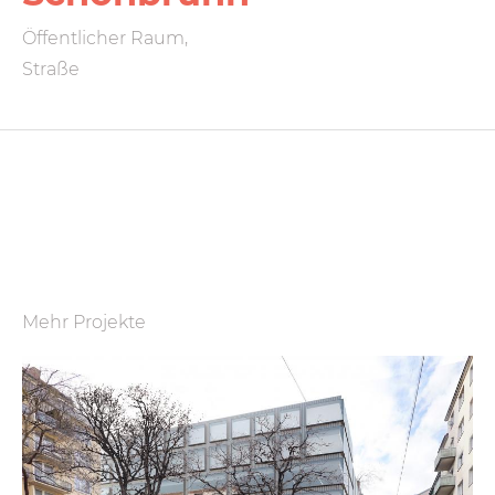
Öffentlicher Raum,
Straße
Mehr Projekte