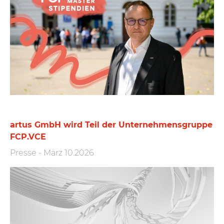
artus GmbH wird Teil der Unternehmensgruppe
FCP.VCE
Presse
-
März 10.2026