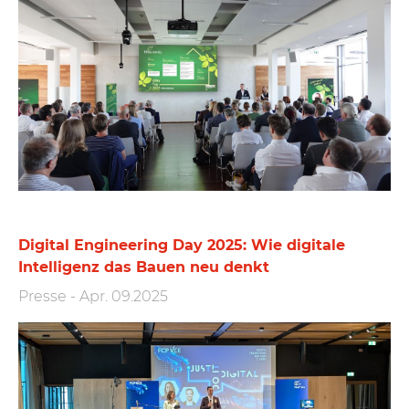
Digital Engineering Day 2025: Wie digitale
Intelligenz das Bauen neu denkt
Presse
-
Apr. 09.2025