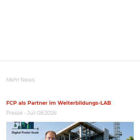
Mehr News
FCP als Partner im Weiterbildungs-LAB
Presse
-
Juli 08.2026