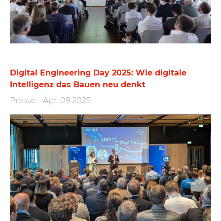
Digital Engineering Day 2025: Wie digitale
Intelligenz das Bauen neu denkt
Presse
-
Apr. 09.2025