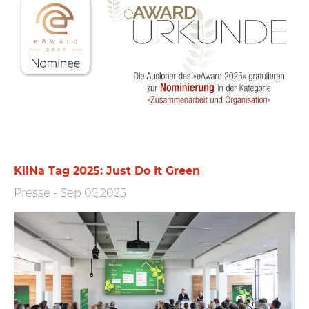
KliNa Tag 2025: Just Do It Green
Presse
-
Sep 05.2025