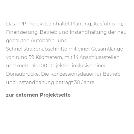
Das PPP Projekt beinhaltet Planung, Ausführung,
Finanzierung, Betrieb und Instandhaltung der neu
gebauten Autobahn- und
Schnellstraßenabschnitte mit einer Gesamtlänge
von rund 59 Kilometern, mit 14 Anschlussstellen
und mehr als 100 Objekten inklusive einer
Donaubrücke. Die Konzessionsdauer für Betrieb
und Instandhaltung beträgt 30 Jahre.
zur externen Projektseite