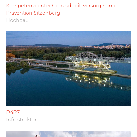
Kompetenzcenter Gesundheitsvorsorge und
Prävention Sitzenberg
Hochbau
D4R7
Infrastruktur