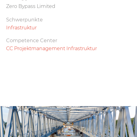
Zero Bypass Limited
Schwerpunkte
Infrastruktur
Competence Center
CC Projektmanagement Infrastruktur