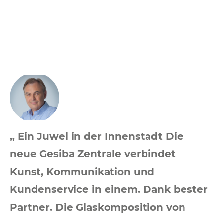
„ Ein Juwel in der Innenstadt Die
neue Gesiba Zentrale verbindet
Kunst, Kommunikation und
Kundenservice in einem. Dank bester
Partner. Die Glaskomposition von