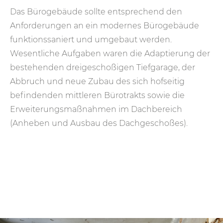
Das Bürogebäude sollte entsprechend den
Anforderungen an ein modernes Bürogebäude
funktionssaniert und umgebaut werden.
Wesentliche Aufgaben waren die Adaptierung der
bestehenden dreigeschoßigen Tiefgarage, der
Abbruch und neue Zubau des sich hofseitig
befindenden mittleren Bürotrakts sowie die
Erweiterungsmaßnahmen im Dachbereich
(Anheben und Ausbau des Dachgeschoßes).