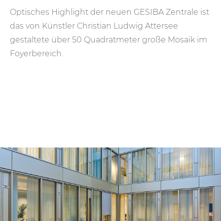
Optisches Highlight der neuen GESIBA Zentrale ist
das von Künstler Christian Ludwig Attersee
gestaltete über 50 Quadratmeter große Mosaik im
Foyerbereich.