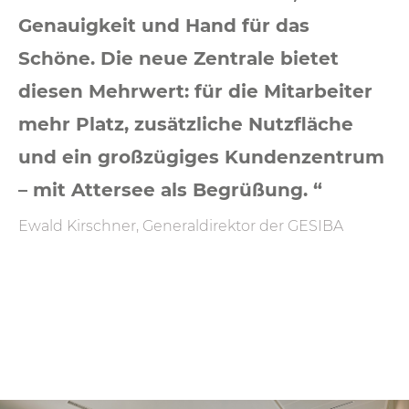
Genauigkeit und Hand für das
Schöne. Die neue Zentrale bietet
diesen Mehrwert: für die Mitarbeiter
mehr Platz, zusätzliche Nutzfläche
und ein großzügiges Kundenzentrum
– mit Attersee als Begrüßung. “
Ewald Kirschner, Generaldirektor der GESIBA