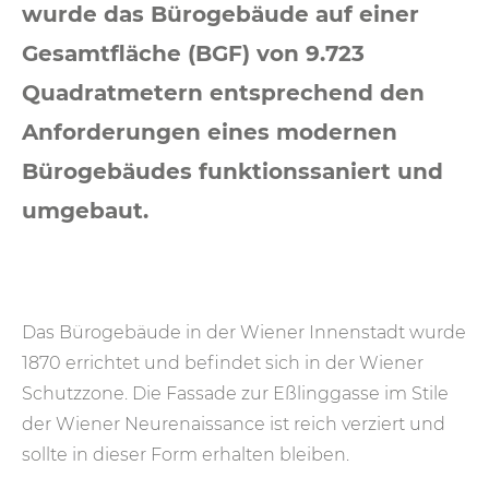
wurde das Bürogebäude auf einer
Gesamtfläche (BGF) von 9.723
Quadratmetern entsprechend den
Anforderungen eines modernen
Bürogebäudes funktionssaniert und
umgebaut.
Das Bürogebäude in der Wiener Innenstadt wurde
1870 errichtet und befindet sich in der Wiener
Schutzzone. Die Fassade zur Eßlinggasse im Stile
der Wiener Neurenaissance ist reich verziert und
sollte in dieser Form erhalten bleiben.