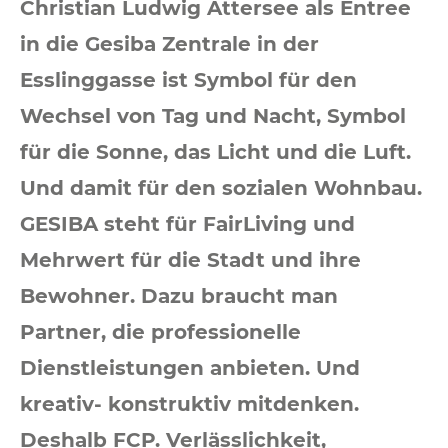
Christian Ludwig Attersee als Entree
in die Gesiba Zentrale in der
Esslinggasse ist Symbol für den
Wechsel von Tag und Nacht, Symbol
für die Sonne, das Licht und die Luft.
Und damit für den sozialen Wohnbau.
GESIBA steht für FairLiving und
Mehrwert für die Stadt und ihre
Bewohner. Dazu braucht man
Partner, die professionelle
Dienstleistungen anbieten. Und
kreativ- konstruktiv mitdenken.
Deshalb FCP. Verlässlichkeit,