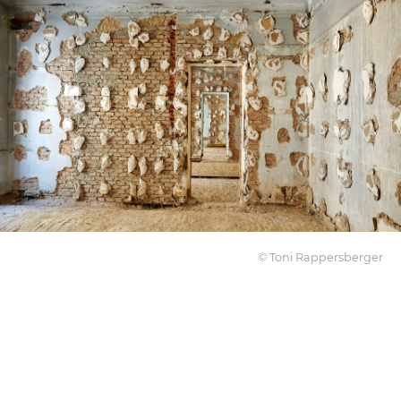
© Toni Rappersberger