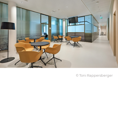
© Toni Rappersberger