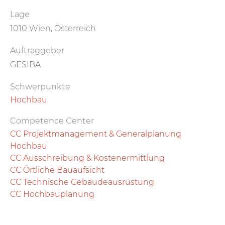
Lage
1010 Wien, Österreich
Auftraggeber
GESIBA
Schwerpunkte
Hochbau
Competence Center
CC Projektmanagement & Generalplanung
Hochbau
CC Ausschreibung & Kostenermittlung
CC Örtliche Bauaufsicht
CC Technische Gebäudeausrüstung
CC Hochbauplanung