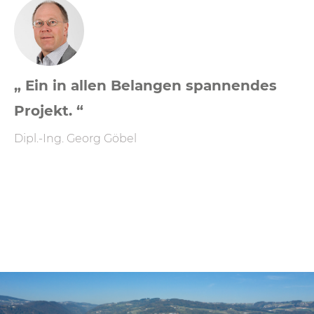
„ Ein in allen Belangen spannendes
Projekt. “
Dipl.-Ing. Georg Göbel