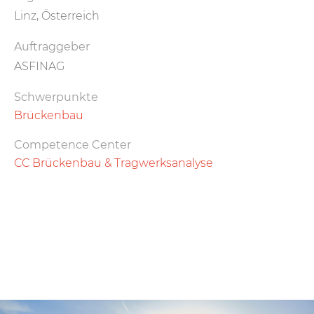
Linz, Österreich
Auftraggeber
ASFINAG
Schwerpunkte
Brückenbau
Competence Center
CC Brückenbau & Tragwerksanalyse