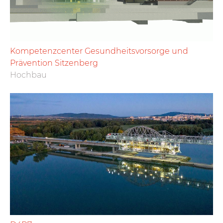
Kompetenzcenter Gesundheitsvorsorge und
Prävention Sitzenberg
Hochbau