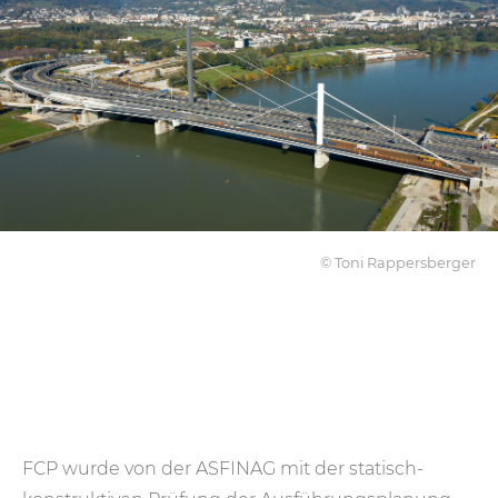
© Toni Rappersberger
FCP wurde von der ASFINAG mit der statisch-