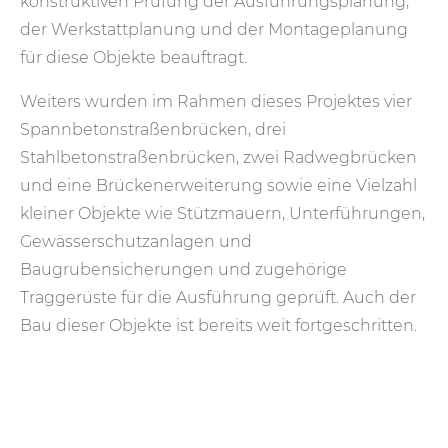
konstruktiven Prüfung der Ausführungsplanung,
der Werkstattplanung und der Montageplanung
für diese Objekte beauftragt.
Weiters wurden im Rahmen dieses Projektes vier
Spannbetonstraßenbrücken, drei
Stahlbetonstraßenbrücken, zwei Radwegbrücken
und eine Brückenerweiterung sowie eine Vielzahl
kleiner Objekte wie Stützmauern, Unterführungen,
Gewässerschutzanlagen und
Baugrubensicherungen und zugehörige
Traggerüste für die Ausführung geprüft. Auch der
Bau dieser Objekte ist bereits weit fortgeschritten.