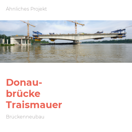
Ähnliches Projekt
Donau­
brücke
Traismauer
Brückenneubau