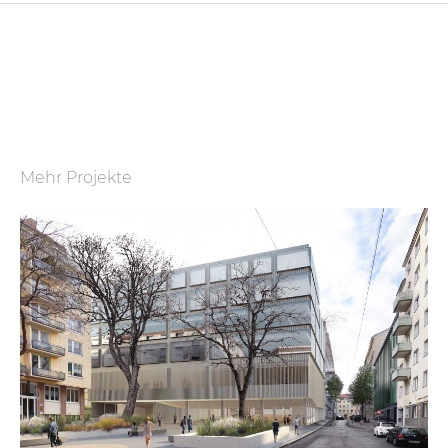
Mehr Projekte