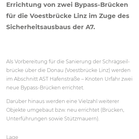
Errichtung von zwei Bypass-Brücken
für die Voestbrücke Linz im Zuge des
Sicherheitsausbaus der A7.
Als Vorbereitung für die Sanierung der Schräg­seil­
brücke über die Donau (Voest­brücke Linz) werden
im Abschnitt AST Hafen­straße – Knoten Urfahr zwei
neue Bypass-Brücken errichtet.
Darüber hinaus werden eine Vielzahl weiterer
Objekte umgebaut bzw. neu errichtet (Brücken,
Unterführungen sowie Stützmauern).
Lage