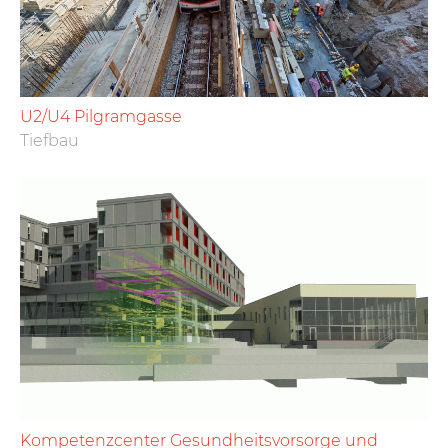
U2/U4 Pilgramgasse
Tiefbau
Kompetenzcenter Gesundheitsvorsorge und