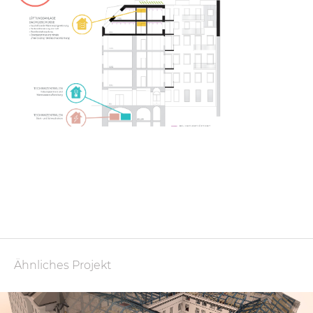
Ähnliches Projekt