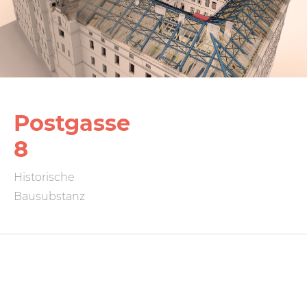
Postgasse
8
Historische
Bausubstanz