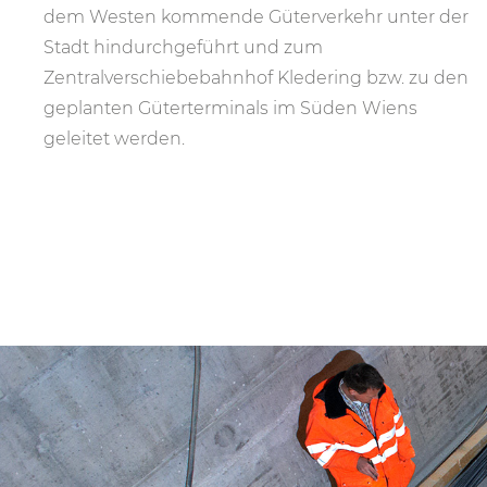
dem Westen kommende Güterverkehr unter der
Stadt hindurchgeführt und zum
Zentralverschiebebahnhof Kledering bzw. zu den
geplanten Güterterminals im Süden Wiens
geleitet werden.