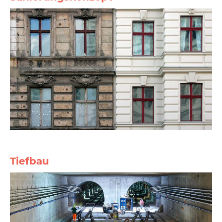
Tiefbau