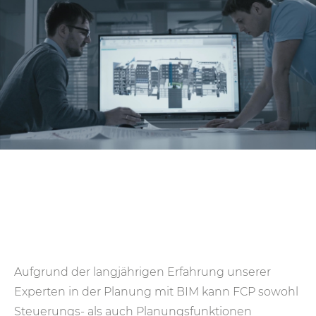
Aufgrund der langjährigen Erfahrung unserer
Experten in der Planung mit BIM kann FCP sowohl
Steuerungs- als auch Planungsfunktionen