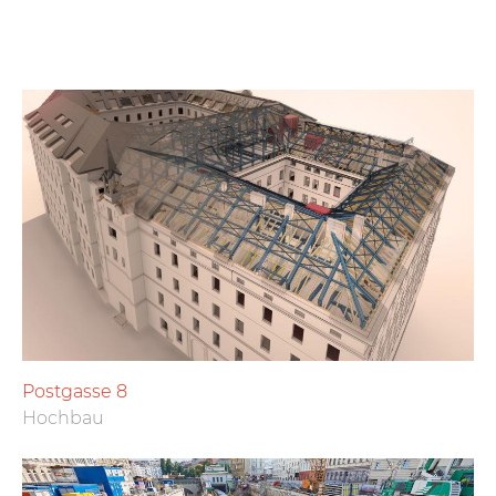
Postgasse 8
Hochbau