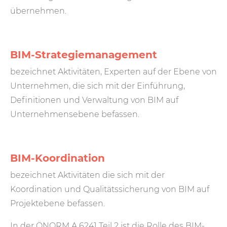
übernehmen.
BIM-Strategiemanagement
bezeichnet Aktivitäten, Experten auf der Ebene von
Unternehmen, die sich mit der Einführung,
Definitionen und Verwaltung von BIM auf
Unternehmensebene befassen.
BIM-Koordination
bezeichnet Aktivitäten die sich mit der
Koordination und Qualitätssicherung von BIM auf
Projektebene befassen.
In der ÖNORM A 6241 Teil 2 ist die Rolle des BIM-