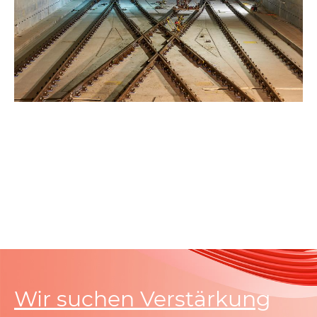
Wir suchen Verstärkung