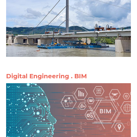
Digital Engineering . BIM