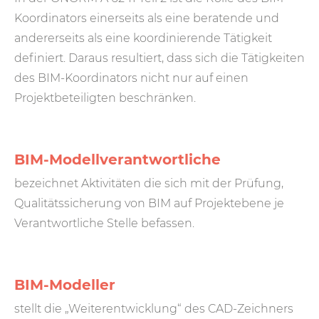
Koordinators einerseits als eine beratende und
andererseits als eine koordinierende Tätigkeit
definiert. Daraus resultiert, dass sich die Tätigkeiten
des BIM-Koordinators nicht nur auf einen
Projektbeteiligten beschränken.
BIM-Modellverantwortliche
bezeichnet Aktivitäten die sich mit der Prüfung,
Qualitätssicherung von BIM auf Projektebene je
Verantwortliche Stelle befassen.
BIM-Modeller
stellt die „Weiterentwicklung“ des CAD-Zeichners