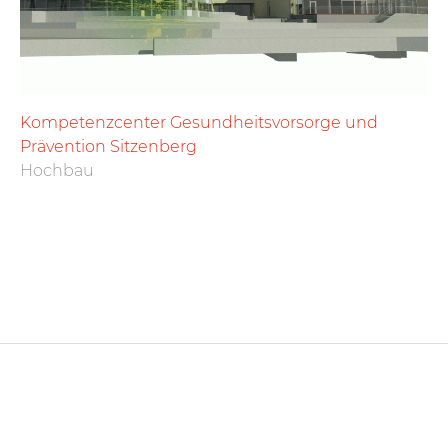
Kompetenzcenter Gesundheitsvorsorge und
Prävention Sitzenberg
Hochbau