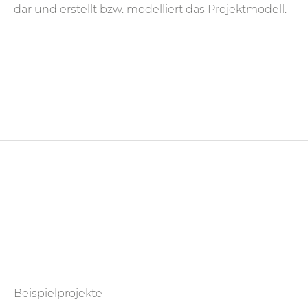
dar und erstellt bzw. modelliert das Projektmodell.
Beispielprojekte