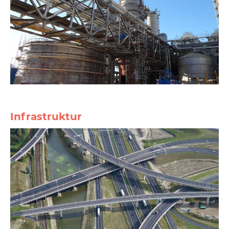
Infrastruktur