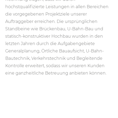
höchstqualifizierte Leistungen in allen Bereichen
die vorgegebenen Projektziele unserer
Auftraggeber erreichen. Die ursprünglichen
Standbeine wie Brückenbau, U-Bahn-Bau und
statisch-konstruktiver Hochbau wurden in den
letzten Jahren durch die Aufgabengebiete
Generalplanung, Örtliche Bauaufsicht, U-Bahn-
Bautechnik, Verkehrstechnik und Begleitende
Kontrolle erweitert, sodass wir unseren Kunden
eine ganzheitliche Betreuung anbieten können.