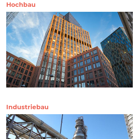
Hochbau
Industriebau