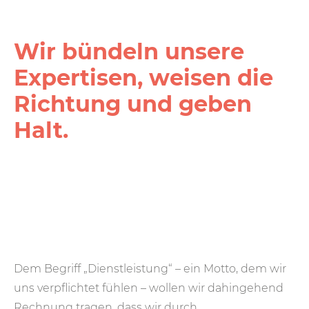
Wir bündeln unsere
Expertisen, weisen die
Richtung und geben
Halt.
Dem Begriff „Dienstleistung“ – ein Motto, dem wir
uns verpflichtet fühlen – wollen wir dahingehend
Rechnung tragen, dass wir durch