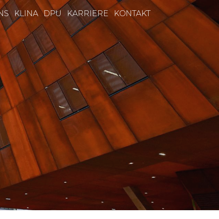
NS
KLINA
DPU
KARRIERE
KONTAKT