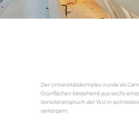
Der Universitätskomplex wurde als Cam
Grünflächen bestehend aus sechs einze
Vorreiteranspruch der WU in architekto
verkörpern.