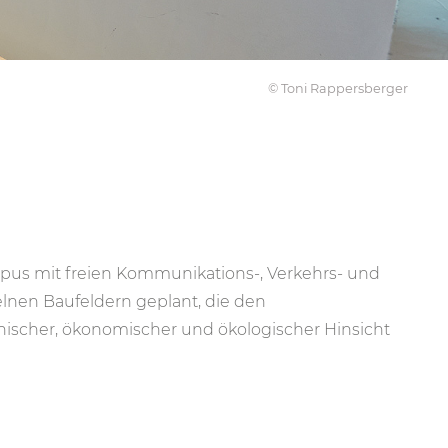
© Toni Rappersberger
pus mit freien Kommunikations-, Verkehrs- und
lnen Baufeldern geplant, die den
nischer, ökonomischer und ökologischer Hinsicht