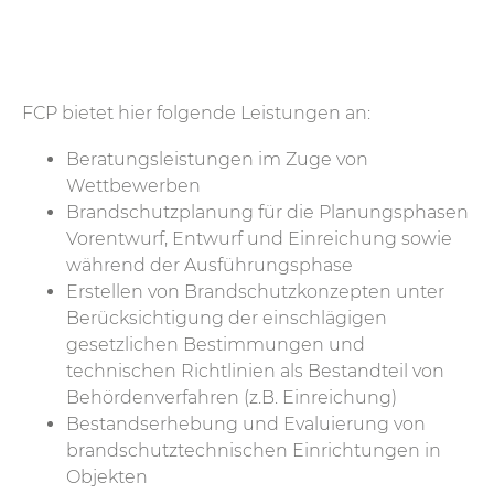
FCP bietet hier folgende Leistungen an:
Beratungsleistungen im Zuge von
Wettbewerben
Brandschutzplanung für die Planungsphasen
Vorentwurf, Entwurf und Einreichung sowie
während der Ausführungsphase
Erstellen von Brandschutzkonzepten unter
Berücksichtigung der einschlägigen
gesetzlichen Bestimmungen und
technischen Richtlinien als Bestandteil von
Behördenverfahren (z.B. Einreichung)
Bestandserhebung und Evaluierung von
brandschutztechnischen Einrichtungen in
Objekten