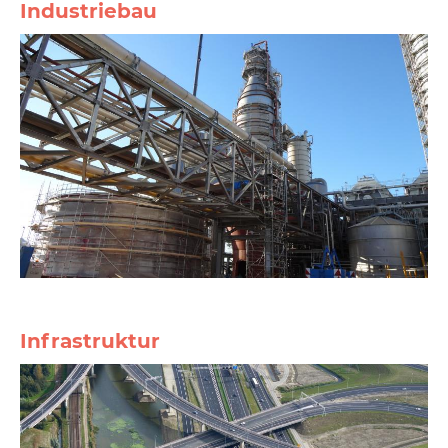
Industriebau
Infrastruktur