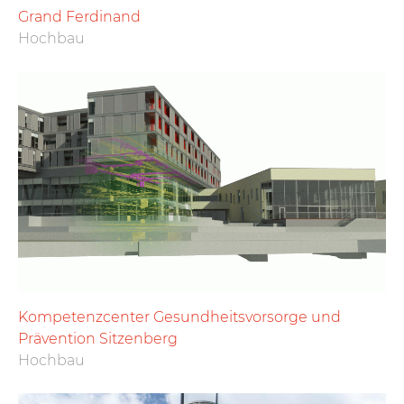
Grand Ferdinand
Hochbau
Kompetenzcenter Gesundheitsvorsorge und
Prävention Sitzenberg
Hochbau