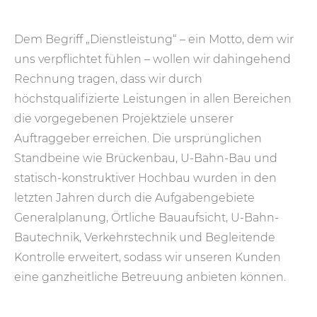
Dem Begriff „Dienstleistung“ – ein Motto, dem wir
uns verpflichtet fühlen – wollen wir dahingehend
Rechnung tragen, dass wir durch
höchstqualifizierte Leistungen in allen Bereichen
die vorgegebenen Projektziele unserer
Auftraggeber erreichen. Die ursprünglichen
Standbeine wie Brückenbau, U-Bahn-Bau und
statisch-konstruktiver Hochbau wurden in den
letzten Jahren durch die Aufgabengebiete
Generalplanung, Örtliche Bauaufsicht, U-Bahn-
Bautechnik, Verkehrstechnik und Begleitende
Kontrolle erweitert, sodass wir unseren Kunden
eine ganzheitliche Betreuung anbieten können.