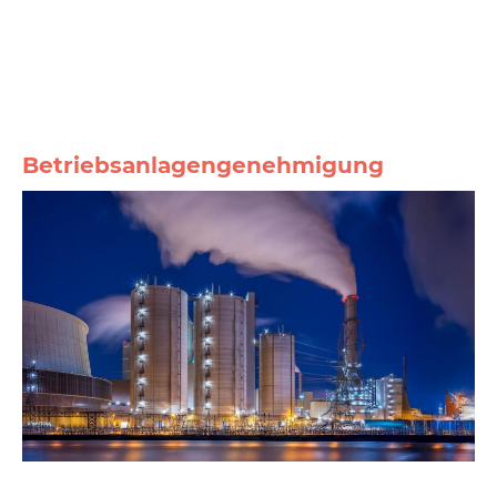
Betriebsanlagengenehmigung