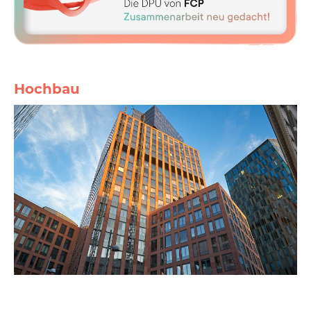
Hochbau