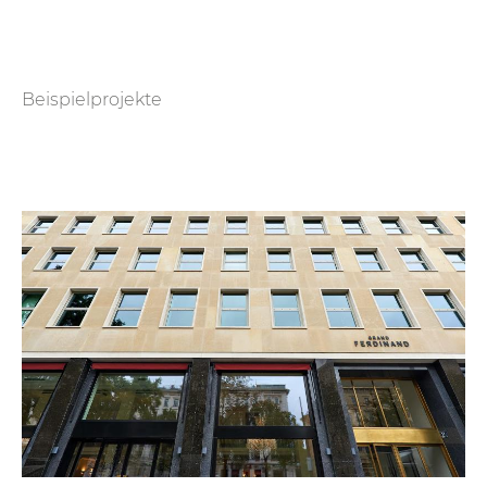
Beispielprojekte