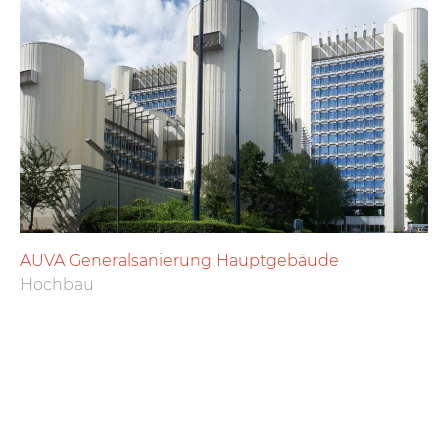
AUVA Generalsanierung Hauptgebäude
Hochbau