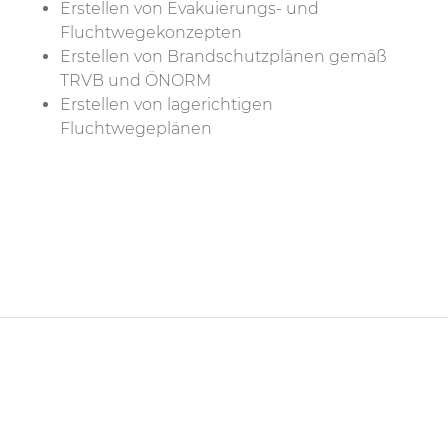
Erstellen von Evakuierungs- und
Fluchtwegekonzepten
Erstellen von Brandschutzplänen gemäß
TRVB und ÖNORM
Erstellen von lagerichtigen
Fluchtwegeplänen