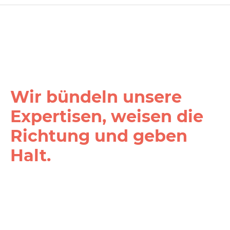
Wir bündeln unsere
Expertisen, weisen die
Richtung und geben
Halt.