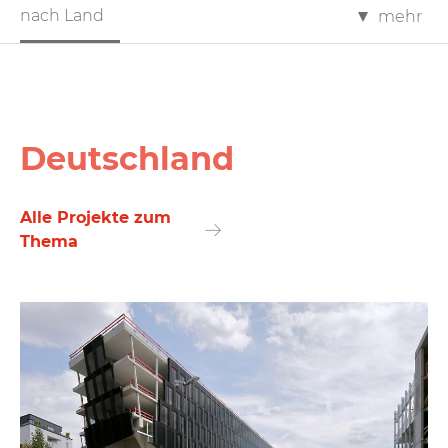
nach Land
mehr
Deutschland
Alle Projekte zum
Thema