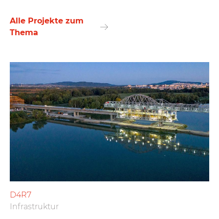
Alle Projekte zum
Thema
D4R7
Infrastruktur