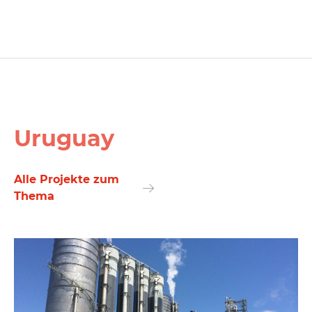
Uruguay
Alle Projekte zum
Thema