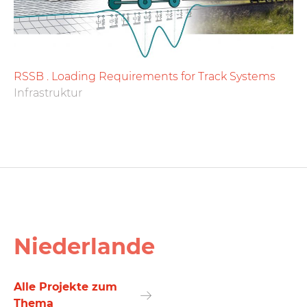
RSSB . Loading Requirements for Track Systems
Infrastruktur
Niederlande
Alle Projekte zum
Thema