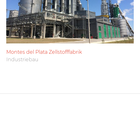
Montes del Plata Zellstofffabrik
Industriebau