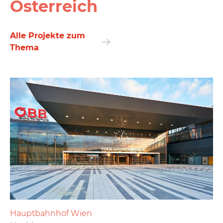
Österreich
Alle Projekte zum
Thema
Hauptbahnhof Wien