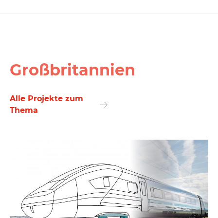
Großbritannien
Alle Projekte zum
Thema