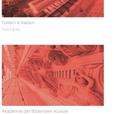
Parken & Rasten
Hochbau
Akademie der Bildenden Künste