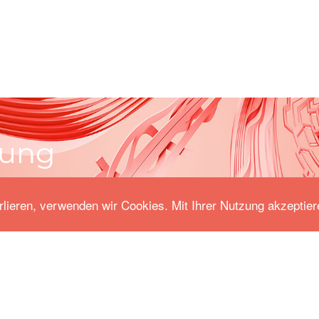
kung
rlieren, verwenden wir Cookies. Mit Ihrer Nutzung akzeptier