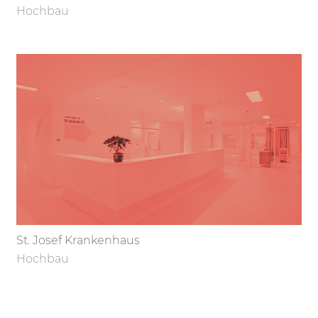
Hochbau
St. Josef Krankenhaus
Hochbau