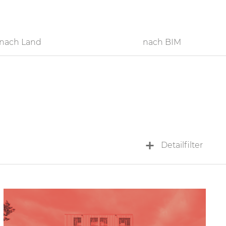
nach Land
nach BIM
Detailfilter