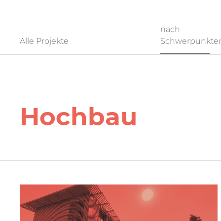
Filter
nach
Alle Projekte
Schwerpunkte
Hochbau