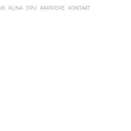
NS
KLINA
DPU
KARRIERE
KONTAKT