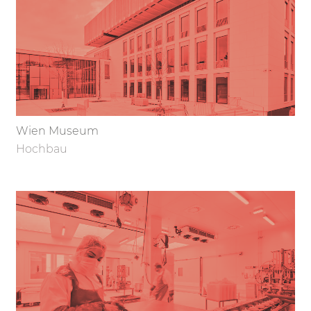
Wien Museum
Hochbau