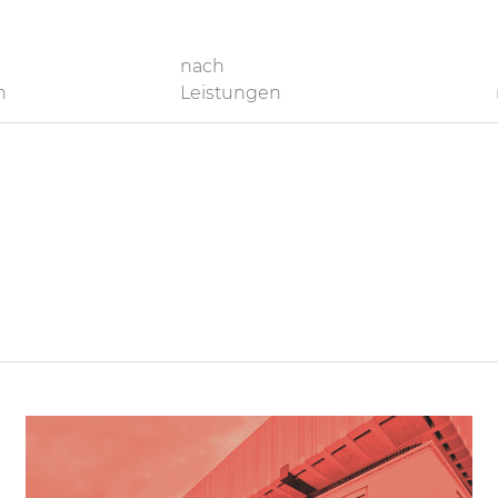
nach
n
Leistungen