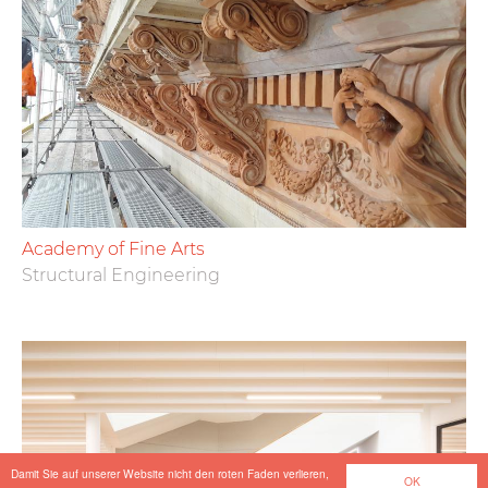
Academy of Fine Arts
Structural Engineering
Damit Sie auf unserer Website nicht den roten Faden verlieren,
OK