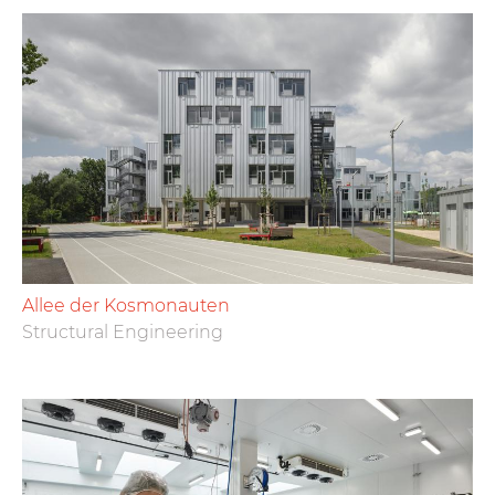
Allee der Kosmonauten
Structural Engineering