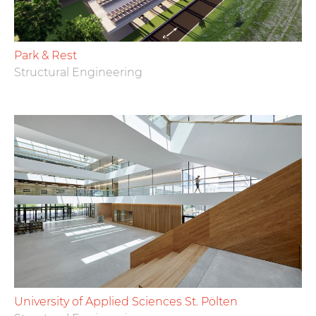
Park & Rest
Structural Engineering
University of Applied Sciences St. Pölten