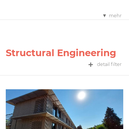
mehr
Structural Engineering
detail filter